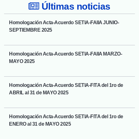
Últimas noticias

Homologación Acta-Acuerdo SETIA-FAIIA JUNIO-
SEPTIEMBRE 2025
Homologación Acta-Acuerdo SETIA-FAIIA MARZO-
MAYO 2025
Homologación Acta-Acuerdo SETIA-FITA del 1ro de
ABRIL al 31 de MAYO 2025
Homologación Acta-Acuerdo SETIA-FITA del 1ro de
ENERO al 31 de MAYO 2025